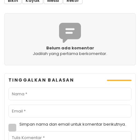
Bikin
Kayak
Messi
Rekor
Belum ada komentar
Jadilah yang pertama berkomentar.
TINGGALKAN BALASAN
Simpan nama dan email untuk komentar berikutnya.