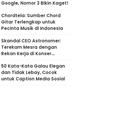
Google, Nomor 3 Bikin Kaget!
Chordtela: Sumber Chord
Gitar Terlengkap untuk
Pecinta Musik di Indonesia
Skandal CEO Astronomer:
Terekam Mesra dengan
Rekan Kerja di Konser
Coldplay
50 Kata-Kata Galau Elegan
dan Tidak Lebay, Cocok
untuk Caption Media Sosial