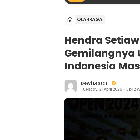
OLAHRAGA
Hendra Setiawa
Gemilangnya 
Indonesia Mas
Dewi Lestari
Tuesday, 21 April 2026 - 01:42 