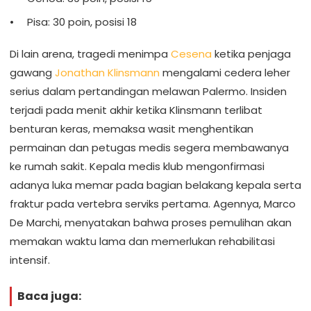
Pisa: 30 poin, posisi 18
Di lain arena, tragedi menimpa
Cesena
ketika penjaga
gawang
Jonathan Klinsmann
mengalami cedera leher
serius dalam pertandingan melawan Palermo. Insiden
terjadi pada menit akhir ketika Klinsmann terlibat
benturan keras, memaksa wasit menghentikan
permainan dan petugas medis segera membawanya
ke rumah sakit. Kepala medis klub mengonfirmasi
adanya luka memar pada bagian belakang kepala serta
fraktur pada vertebra serviks pertama. Agennya, Marco
De Marchi, menyatakan bahwa proses pemulihan akan
memakan waktu lama dan memerlukan rehabilitasi
intensif.
Baca juga: