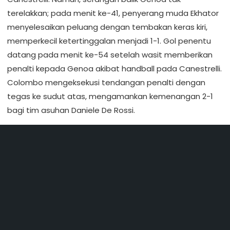
terelakkan; pada menit ke-41, penyerang muda Ekhator
menyelesaikan peluang dengan tembakan keras kiri,
memperkecil ketertinggalan menjadi 1-1. Gol penentu
datang pada menit ke-54 setelah wasit memberikan
penalti kepada Genoa akibat handball pada Canestrelli.
Colombo mengeksekusi tendangan penalti dengan
tegas ke sudut atas, mengamankan kemenangan 2-1
bagi tim asuhan Daniele De Rossi.