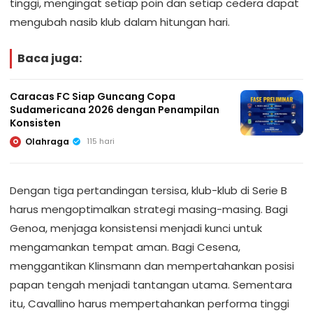
tinggi, mengingat setiap poin dan setiap cedera dapat
mengubah nasib klub dalam hitungan hari.
Baca juga:
Caracas FC Siap Guncang Copa
Sudamericana 2026 dengan Penampilan
Konsisten
Olahraga
115 hari
O
Dengan tiga pertandingan tersisa, klub-klub di Serie B
harus mengoptimalkan strategi masing-masing. Bagi
Genoa, menjaga konsistensi menjadi kunci untuk
mengamankan tempat aman. Bagi Cesena,
menggantikan Klinsmann dan mempertahankan posisi
papan tengah menjadi tantangan utama. Sementara
itu, Cavallino harus mempertahankan performa tinggi