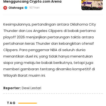
Mengguncang Crypto.com Arena
Olahraga
107 hari
O
Kesimpulannya, pertandingan antara Oklahoma City
Thunder dan Los Angeles Clippers di babak pertama
playoff 2026 menjanjikan pertarungan taktis antara
pertahanan keras Thunder dan kebangkitan ofensif
Clippers. Para penggemar NBA di seluruh dunia
menantikan duel ini, yang tidak hanya menentukan
siapa yang melaju ke babak berikutnya, tetapi juga
memberi gambaran tentang dinamika kompetitif di
Wilayah Barat musim ini.
Reporter:
Dewi Lestari
TAG