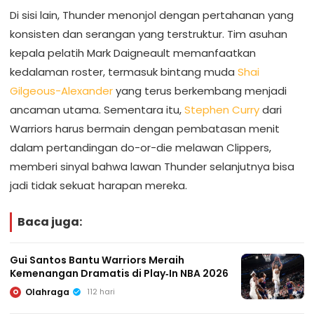
Di sisi lain, Thunder menonjol dengan pertahanan yang
konsisten dan serangan yang terstruktur. Tim asuhan
kepala pelatih Mark Daigneault memanfaatkan
kedalaman roster, termasuk bintang muda
Shai
Gilgeous-Alexander
yang terus berkembang menjadi
ancaman utama. Sementara itu,
Stephen Curry
dari
Warriors harus bermain dengan pembatasan menit
dalam pertandingan do-or-die melawan Clippers,
memberi sinyal bahwa lawan Thunder selanjutnya bisa
jadi tidak sekuat harapan mereka.
Baca juga:
Gui Santos Bantu Warriors Meraih
Kemenangan Dramatis di Play‑In NBA 2026
Olahraga
112 hari
O