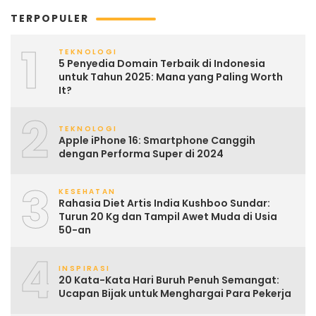
TERPOPULER
1
TEKNOLOGI
5 Penyedia Domain Terbaik di Indonesia
untuk Tahun 2025: Mana yang Paling Worth
It?
2
TEKNOLOGI
Apple iPhone 16: Smartphone Canggih
dengan Performa Super di 2024
3
KESEHATAN
Rahasia Diet Artis India Kushboo Sundar:
Turun 20 Kg dan Tampil Awet Muda di Usia
50-an
4
INSPIRASI
20 Kata-Kata Hari Buruh Penuh Semangat:
Ucapan Bijak untuk Menghargai Para Pekerja