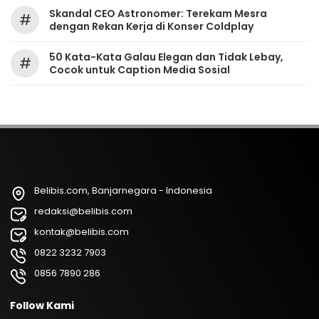
Skandal CEO Astronomer: Terekam Mesra
#
dengan Rekan Kerja di Konser Coldplay
50 Kata-Kata Galau Elegan dan Tidak Lebay,
#
Cocok untuk Caption Media Sosial
Belibis.com, Banjarnegara - Indonesia
redaksi@belibis.com
kontak@belibis.com
0822 3232 7903
0856 7890 286
Follow Kami