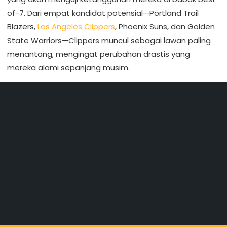
of-7. Dari empat kandidat potensial—Portland Trail
Blazers,
Los Angeles Clippers
, Phoenix Suns, dan Golden
State Warriors—Clippers muncul sebagai lawan paling
menantang, mengingat perubahan drastis yang
mereka alami sepanjang musim.