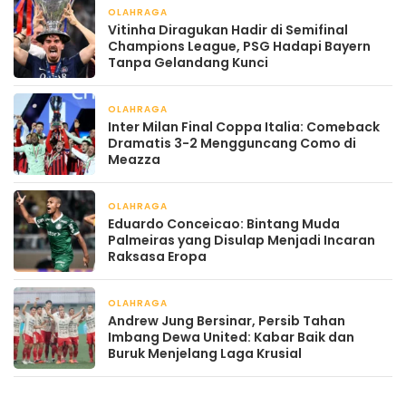
OLAHRAGA
April 22, 2026
Vitinha Diragukan Hadir di Semifinal
Champions League, PSG Hadapi Bayern
Tanpa Gelandang Kunci
OLAHRAGA
April 22, 2026
Inter Milan Final Coppa Italia: Comeback
Dramatis 3-2 Mengguncang Como di
Meazza
OLAHRAGA
April 22, 2026
Eduardo Conceicao: Bintang Muda
Palmeiras yang Disulap Menjadi Incaran
Raksasa Eropa
OLAHRAGA
April 22, 2026
Andrew Jung Bersinar, Persib Tahan
Imbang Dewa United: Kabar Baik dan
Buruk Menjelang Laga Krusial