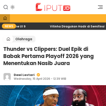
Lewati
ke
Liputan Digital
Liput
konten
NEWS
ntuk One UI 9
Vitinha Diragukan Hadir di Semifinal 
Olahraga
Thunder vs Clippers: Duel Epik di
Babak Pertama Playoff 2026 yang
Menentukan Nasib Juara
Dewi Lestari
Wednesday, 15 April 2026 - 12:39 WIB