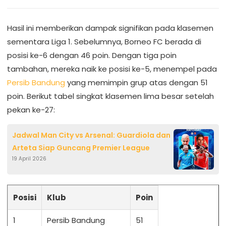
Hasil ini memberikan dampak signifikan pada klasemen
sementara Liga 1. Sebelumnya, Borneo FC berada di
posisi ke-6 dengan 46 poin. Dengan tiga poin
tambahan, mereka naik ke posisi ke-5, menempel pada
Persib Bandung
yang memimpin grup atas dengan 51
poin. Berikut tabel singkat klasemen lima besar setelah
pekan ke-27:
Jadwal Man City vs Arsenal: Guardiola dan
Arteta Siap Guncang Premier League
19 April 2026
Posisi
Klub
Poin
1
Persib Bandung
51