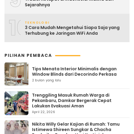
Sejarahnya
10
TEKNOLOGI
3 Cara Mudah Mengetahui Siapa Saja yang
Terhubung ke Jaringan WiFi Anda
PILIHAN PEMBACA
Tips Menata Interior Minimalis dengan
Window Blinds dari Decorindo Perkasa
2 bulan yang lalu
Trenggiling Masuk Rumah Warga di
Pekanbaru, Damkar Bergerak Cepat
Lakukan Evakuasi Aman
April 22, 2026
Nikita Willy Gelar Kajian di Rumah: Tamu
Istimewa Shireen Sungkar & Chacha