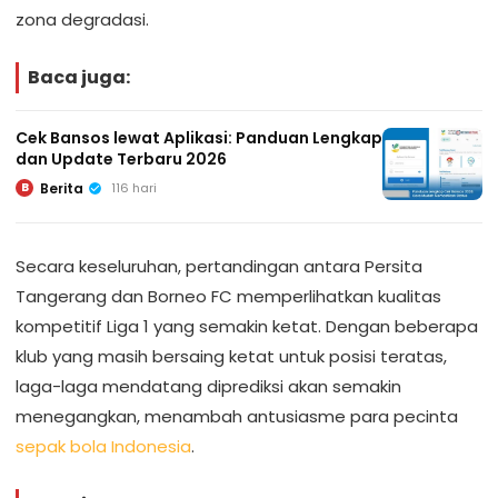
zona degradasi.
Baca juga:
Cek Bansos lewat Aplikasi: Panduan Lengkap
dan Update Terbaru 2026
Berita
116 hari
B
Secara keseluruhan, pertandingan antara Persita
Tangerang dan Borneo FC memperlihatkan kualitas
kompetitif Liga 1 yang semakin ketat. Dengan beberapa
klub yang masih bersaing ketat untuk posisi teratas,
laga-laga mendatang diprediksi akan semakin
menegangkan, menambah antusiasme para pecinta
sepak bola
Indonesia
.