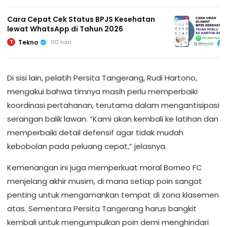
Cara Cepat Cek Status BPJS Kesehatan
lewat WhatsApp di Tahun 2026
Tekno
110 hari
T
Di sisi lain, pelatih Persita Tangerang, Rudi Hartono,
mengakui bahwa timnya masih perlu memperbaiki
koordinasi pertahanan, terutama dalam mengantisipasi
serangan balik lawan. “Kami akan kembali ke latihan dan
memperbaiki detail defensif agar tidak mudah
kebobolan pada peluang cepat,” jelasnya.
Kemenangan ini juga memperkuat moral Borneo FC
menjelang akhir musim, di mana setiap poin sangat
penting untuk mengamankan tempat di zona klasemen
atas. Sementara Persita Tangerang harus bangkit
kembali untuk mengumpulkan poin demi menghindari