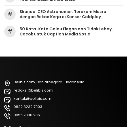
Skandal CEO Astronomer: Terekam Mesra
#
dengan Rekan Kerja di Konser Coldplay
50 Kata-Kata Galau Elegan dan Tidak Lebay,
#
Cocok untuk Caption Media Sosial
Belibis.com, Banjarnegara - Indonesia
redaksi@belibis.com
kontak@belibis.com
0822 3232 7903
0856 7890 286