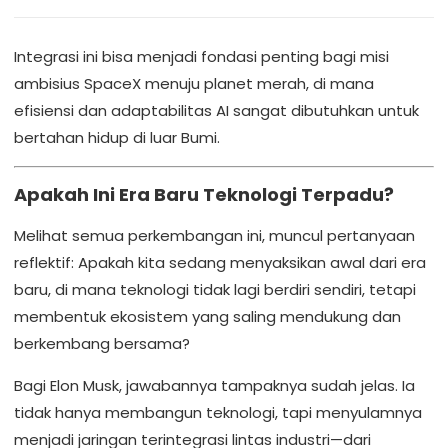
Integrasi ini bisa menjadi fondasi penting bagi misi
ambisius SpaceX menuju planet merah, di mana
efisiensi dan adaptabilitas AI sangat dibutuhkan untuk
bertahan hidup di luar Bumi.
Apakah Ini Era Baru Teknologi Terpadu?
Melihat semua perkembangan ini, muncul pertanyaan
reflektif: Apakah kita sedang menyaksikan awal dari era
baru, di mana teknologi tidak lagi berdiri sendiri, tetapi
membentuk ekosistem yang saling mendukung dan
berkembang bersama?
Bagi Elon Musk, jawabannya tampaknya sudah jelas. Ia
tidak hanya membangun teknologi, tapi menyulamnya
menjadi jaringan terintegrasi lintas industri—dari