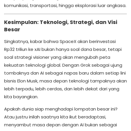
komunikasi, transportasi, hingga eksplorasi luar angkasa.
Kesimpulan: Teknologi, Strategi, dan Visi
Besar
Singkatnya, kabar bahwa SpaceX akan berinvestasi
Rp32 triliun ke xAI bukan hanya soal dana besar, tetapi
soal strategi visioner yang akan mengubah peta
kekuatan teknologi global. Dengan Grok sebagai ujung
tombaknya dan AI sebagai napas baru dalam setiap lini
bisnis Elon Musk, masa depan teknologi tampaknya akan
lebih terpadu, lebih cerdas, dan lebih dekat dari yang
kita bayangkan.
Apakah dunia siap menghadapi lompatan besar ini?
Atau justru inilah saatnya kita ikut beradaptasi,
menyambut masa depan dengan AI bukan sebagai