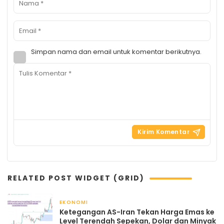
Simpan nama dan email untuk komentar berikutnya.
RELATED POST WIDGET (GRID)
EKONOMI
April 21, 2026
Ketegangan AS-Iran Tekan Harga Emas ke
Level Terendah Sepekan, Dolar dan Minyak