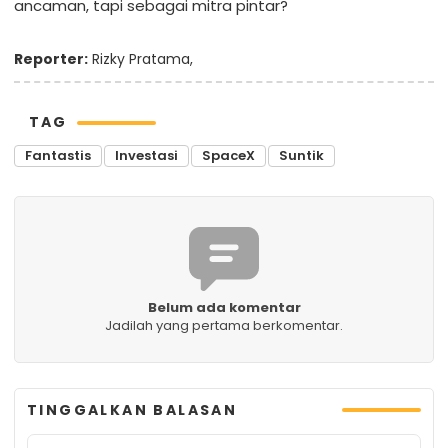
ancaman, tapi sebagai mitra pintar?
Reporter:
Rizky Pratama,
TAG
Fantastis
Investasi
SpaceX
Suntik
Belum ada komentar
Jadilah yang pertama berkomentar.
TINGGALKAN BALASAN