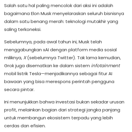
Salah satu hal paling mencolok dari aksi ini adalah
bagaimana Elon Musk menyelaraskan seluruh bisnisnya
dalam satu benang merah: teknologi mutakhir yang
saling terkoneksi.
Sebelumnya, pada awal tahun ini, Musk telah
menggabungkan xAI dengan platform media sosial
miliknya,
X
(sebelumnya Twitter). Tak lama kemudian,
Grok juga disematkan ke dalam sistem
infotainment
mobil listrik Tesla—menjadikannya sebagai fitur AI
bawaan yang bisa merespons perintah pengguna
secara pintar.
Ini menunjukkan bahwa investasi bukan sekadar urusan
profit, melainkan bagian dari strategi jangka panjang
untuk membangun ekosistem terpadu yang lebih
cerdas dan efisien.