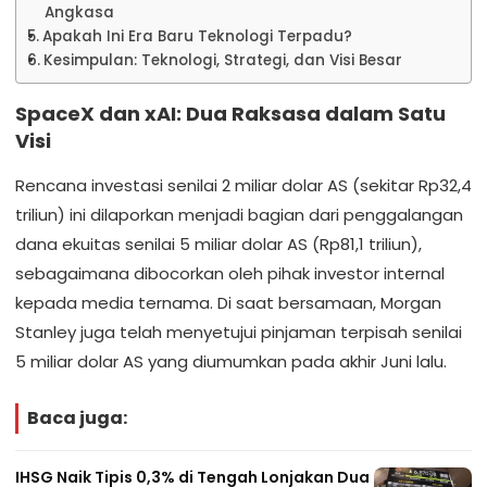
Angkasa
Apakah Ini Era Baru Teknologi Terpadu?
Kesimpulan: Teknologi, Strategi, dan Visi Besar
SpaceX dan xAI: Dua Raksasa dalam Satu
Visi
Rencana investasi senilai 2 miliar dolar AS (sekitar Rp32,4
triliun) ini dilaporkan menjadi bagian dari penggalangan
dana ekuitas senilai 5 miliar dolar AS (Rp81,1 triliun),
sebagaimana dibocorkan oleh pihak investor internal
kepada media ternama. Di saat bersamaan, Morgan
Stanley juga telah menyetujui pinjaman terpisah senilai
5 miliar dolar AS yang diumumkan pada akhir Juni lalu.
Baca juga:
IHSG Naik Tipis 0,3% di Tengah Lonjakan Dua