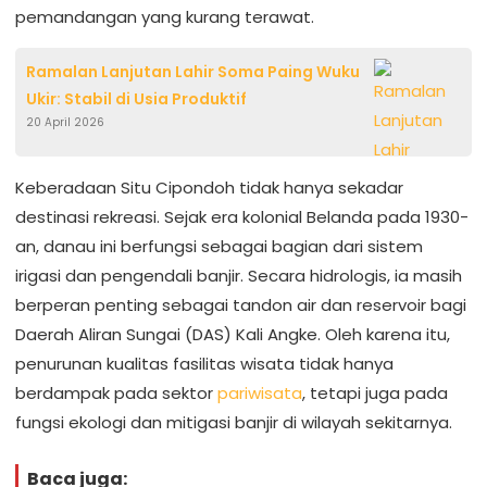
pemandangan yang kurang terawat.
Ramalan Lanjutan Lahir Soma Paing Wuku
Ukir: Stabil di Usia Produktif
20 April 2026
Keberadaan Situ Cipondoh tidak hanya sekadar
destinasi rekreasi. Sejak era kolonial Belanda pada 1930-
an, danau ini berfungsi sebagai bagian dari sistem
irigasi dan pengendali banjir. Secara hidrologis, ia masih
berperan penting sebagai tandon air dan reservoir bagi
Daerah Aliran Sungai (DAS) Kali Angke. Oleh karena itu,
penurunan kualitas fasilitas wisata tidak hanya
berdampak pada sektor
pariwisata
, tetapi juga pada
fungsi ekologi dan mitigasi banjir di wilayah sekitarnya.
Baca juga: