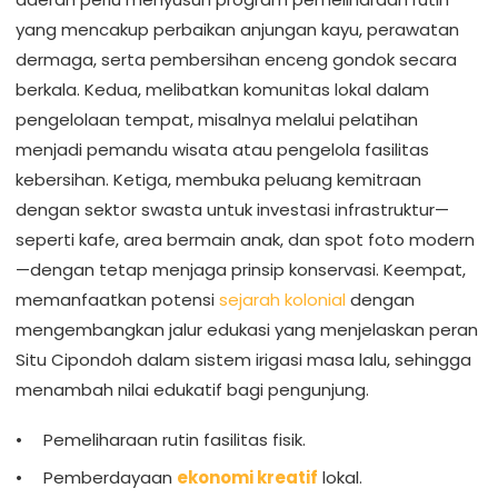
yang mencakup perbaikan anjungan kayu, perawatan
dermaga, serta pembersihan enceng gondok secara
berkala. Kedua, melibatkan komunitas lokal dalam
pengelolaan tempat, misalnya melalui pelatihan
menjadi pemandu wisata atau pengelola fasilitas
kebersihan. Ketiga, membuka peluang kemitraan
dengan sektor swasta untuk investasi infrastruktur—
seperti kafe, area bermain anak, dan spot foto modern
—dengan tetap menjaga prinsip konservasi. Keempat,
memanfaatkan potensi
sejarah kolonial
dengan
mengembangkan jalur edukasi yang menjelaskan peran
Situ Cipondoh dalam sistem irigasi masa lalu, sehingga
menambah nilai edukatif bagi pengunjung.
Pemeliharaan rutin fasilitas fisik.
Pemberdayaan
ekonomi kreatif
lokal.