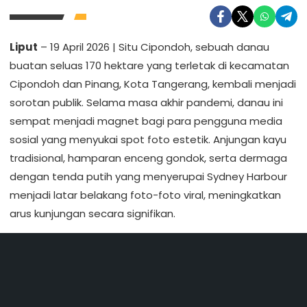
Liput
– 19 April 2026 | Situ Cipondoh, sebuah danau
buatan seluas 170 hektare yang terletak di kecamatan
Cipondoh dan Pinang, Kota Tangerang, kembali menjadi
sorotan publik. Selama masa akhir pandemi, danau ini
sempat menjadi magnet bagi para pengguna media
sosial yang menyukai spot foto estetik. Anjungan kayu
tradisional, hamparan enceng gondok, serta dermaga
dengan tenda putih yang menyerupai Sydney Harbour
menjadi latar belakang foto-foto viral, meningkatkan
arus kunjungan secara signifikan.