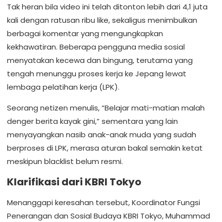
Tak heran bila video ini telah ditonton lebih dari 4,1 juta
kali dengan ratusan ribu like, sekaligus menimbulkan
berbagai komentar yang mengungkapkan
kekhawatiran. Beberapa pengguna media sosial
menyatakan kecewa dan bingung, terutama yang
tengah menunggu proses kerja ke Jepang lewat
lembaga pelatihan kerja (LPK).
Seorang netizen menulis, “Belajar mati-matian malah
denger berita kayak gini,” sementara yang lain
menyayangkan nasib anak-anak muda yang sudah
berproses di LPK, merasa aturan bakal semakin ketat
meskipun blacklist belum resmi.
Klarifikasi dari KBRI Tokyo
Menanggapi keresahan tersebut, Koordinator Fungsi
Penerangan dan Sosial Budaya KBRI Tokyo, Muhammad