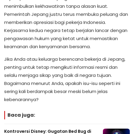
menimbulkan kekhawatiran tanpa alasan kuat.
Pemerintah Jepang justru terus membuka peluang dan
memberikan apresiasi bagi pekerja Indonesia.
Kerjasama kedua negara tetap berjalan lancar dengan
pengawasan hukum yang ketat untuk memastikan
keamanan dan kenyamanan bersama.
Jika Anda atau keluarga berencana bekerja di Jepang,
penting untuk tetap mengikuti informasi resmi dan
selalu menjaga sikap yang baik di negara tujuan.
Bagaimana menurut Anda, apakah isu-isu seperti ini
sering kali berdampak besar meski belum jelas
kebenarannya?
Baca juga:
Kontroversi Disney: Gugatan Bed Bug di