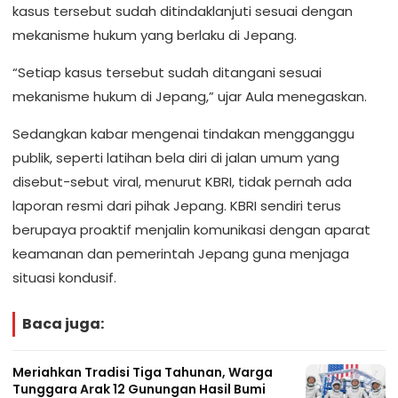
kasus tersebut sudah ditindaklanjuti sesuai dengan
mekanisme hukum yang berlaku di Jepang.
“Setiap kasus tersebut sudah ditangani sesuai
mekanisme hukum di Jepang,” ujar Aula menegaskan.
Sedangkan kabar mengenai tindakan mengganggu
publik, seperti latihan bela diri di jalan umum yang
disebut-sebut viral, menurut KBRI, tidak pernah ada
laporan resmi dari pihak Jepang. KBRI sendiri terus
berupaya proaktif menjalin komunikasi dengan aparat
keamanan dan pemerintah Jepang guna menjaga
situasi kondusif.
Baca juga:
Meriahkan Tradisi Tiga Tahunan, Warga
Tunggara Arak 12 Gunungan Hasil Bumi