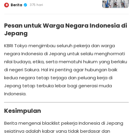
Berita
375 hari
B
Pesan untuk Warga Negara Indonesia di
Jepang
KBRI Tokyo mengimbau seluruh pekerja dan warga
negara Indonesia di Jepang untuk selalu menghormati
nilai budaya, etika, serta mematuhi hukum yang berlaku
di negeri Sakura. Hal ini penting agar hubungan baik
kedua negara tetap terjaga dan peluang kerja di
Jepang tetap terbuka lebar bagi generasi muda
Indonesia.
Kesimpulan
Berita mengenai blacklist pekerja Indonesia di Jepang
sejatinya adalah kabar yang tidak berdasar dan