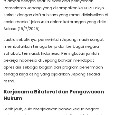
“Sampai dengan saat ini tidak ada pernyataan
Pemerintah Jepang yang disampaikan ke KBRI Tokyo
terkait dengan daftar hitam yang ramai didiskusikan di
sosial media,” jelas Aula dalam keterangan yang dirilis
Selasa (15/7/2025).
Justru sebaliknya, pemerintah Jepang masih sangat
membutuhkan tenaga kerja dari berbagai negara
sahabat, termasuk Indonesia. Peningkatan jumlah
pekerja Indonesia di Jepang bahkan mendapat
apresiasi, sebagai bagian dari program penerimaan
tenaga kerja asing yang dijalankan Jepang secara
resmi.
Kerjasama Bilateral dan Pengawasan
Hukum
Lebih jauh, Aula menjelaskan bahwa kedua negara—