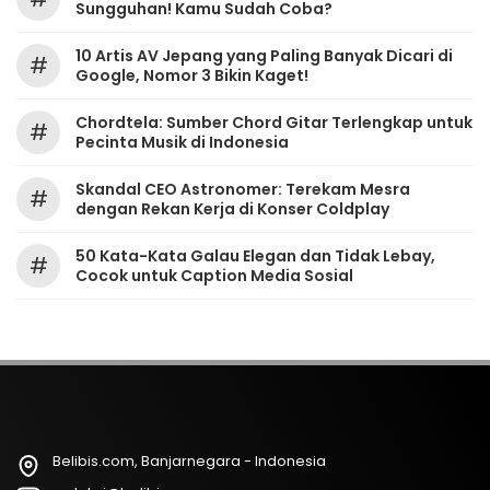
Sungguhan! Kamu Sudah Coba?
10 Artis AV Jepang yang Paling Banyak Dicari di
#
Google, Nomor 3 Bikin Kaget!
Chordtela: Sumber Chord Gitar Terlengkap untuk
#
Pecinta Musik di Indonesia
Skandal CEO Astronomer: Terekam Mesra
#
dengan Rekan Kerja di Konser Coldplay
50 Kata-Kata Galau Elegan dan Tidak Lebay,
#
Cocok untuk Caption Media Sosial
Belibis.com, Banjarnegara - Indonesia