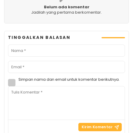
Belum ada komentar
Jadilah yang pertama berkomentar.
TINGGALKAN BALASAN
Simpan nama dan email untuk komentar berikutnya.