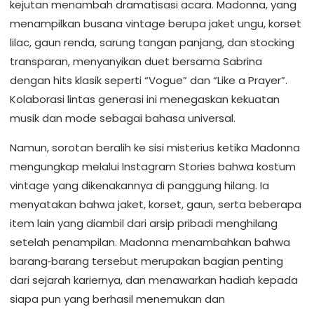
kejutan menambah dramatisasi acara. Madonna, yang
menampilkan busana vintage berupa jaket ungu, korset
lilac, gaun renda, sarung tangan panjang, dan stocking
transparan, menyanyikan duet bersama Sabrina
dengan hits klasik seperti “Vogue” dan “Like a Prayer”.
Kolaborasi lintas generasi ini menegaskan kekuatan
musik dan mode sebagai bahasa universal.
Namun, sorotan beralih ke sisi misterius ketika Madonna
mengungkap melalui Instagram Stories bahwa kostum
vintage yang dikenakannya di panggung hilang. Ia
menyatakan bahwa jaket, korset, gaun, serta beberapa
item lain yang diambil dari arsip pribadi menghilang
setelah penampilan. Madonna menambahkan bahwa
barang‑barang tersebut merupakan bagian penting
dari sejarah kariernya, dan menawarkan hadiah kepada
siapa pun yang berhasil menemukan dan