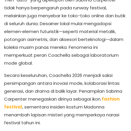
tidak hanya berpengaruh pada runway festival,
melainkan juga menyebar ke toko-toko online dan butik
di seluruh dunia. Desainer lokal mulai mengadopsi
elemen‑elemen futuristik—seperti material metalik,
potongan asimetris, dan aksesori berteknologi—dalam
koleksi musim panas mereka. Fenomena ini
memperkuat peran Coachella sebagai laboratorium
mode global.
Secara keseluruhan, Coachella 2026 menjadi saksi
persimpangan antara inovasi mode, kolaborasi lintas
generasi, dan drama di balik layar. Penampilan Sabrina
Carpenter menegaskan dirinya sebagai ikon
fashion
festival
, sementara insiden kostum Madonna
menambah lapisan misteri yang memperkaya narasi
festival tahun ini.