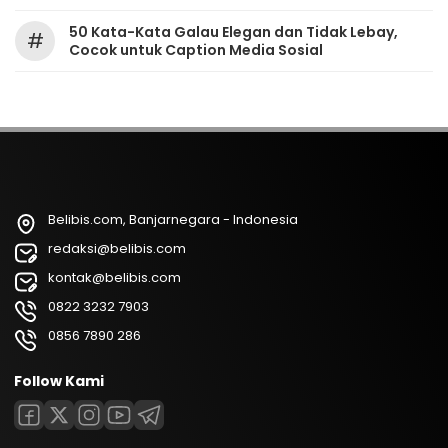
50 Kata-Kata Galau Elegan dan Tidak Lebay,
#
Cocok untuk Caption Media Sosial
Belibis.com, Banjarnegara - Indonesia
redaksi@belibis.com
kontak@belibis.com
0822 3232 7903
0856 7890 286
Follow Kami