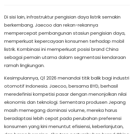
Di sisi lain, infrastruktur pengisian daya listrik semakin
berkembang. Jaecoo dan rekan-rekannya
mempercepat pembangunan stasiun pengisian daya,
memperkuat kepercayaan konsumen terhadap mobil
listrik. Kombinasi ini memperkuat posisi brand China
sebagai pemain utama dalam segmentasi kendaraan
ramah lingkungan.
Kesimpulannya, Q1 2026 menandai titik balik bagi industri
otomotif Indonesia. Jaecoo, bersama BYD, berhasil
meredefinisi kompetisi pasar dengan menonjolkan nilai
ekonomis dan teknologi. Sementara produsen Jepang
masih memegang dominasi volume, mereka harus
beradaptasi lebih cepat pada perubahan preferensi
konsumen yang kini menuntut efisiensi, keberlanjutan,