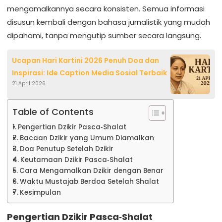
mengamalkannya secara konsisten. Semua informasi
disusun kembali dengan bahasa jurnalistik yang mudah
dipahami, tanpa mengutip sumber secara langsung.
Ucapan Hari Kartini 2026 Penuh Doa dan
Inspirasi: Ide Caption Media Sosial Terbaik
21 April 2026
Table of Contents
Pengertian Dzikir Pasca‑Shalat
Bacaan Dzikir yang Umum Diamalkan
Doa Penutup Setelah Dzikir
Keutamaan Dzikir Pasca‑Shalat
Cara Mengamalkan Dzikir dengan Benar
Waktu Mustajab Berdoa Setelah Shalat
Kesimpulan
Pengertian Dzikir Pasca‑Shalat