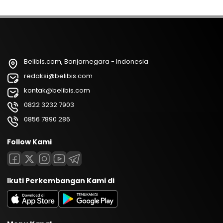
Belibis.com, Banjarnegara - Indonesia
redaksi@belibis.com
kontak@belibis.com
0822 3232 7903
0856 7890 286
Follow Kami
Ikuti Perkembangan Kami di