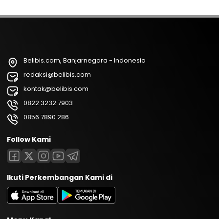
Belibis.com, Banjarnegara - Indonesia
redaksi@belibis.com
kontak@belibis.com
0822 3232 7903
0856 7890 286
Follow Kami
Ikuti Perkembangan Kami di