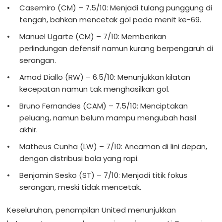
Casemiro (CM) – 7.5/10: Menjadi tulang punggung di
tengah, bahkan mencetak gol pada menit ke-69.
Manuel Ugarte (CM) – 7/10: Memberikan
perlindungan defensif namun kurang berpengaruh di
serangan.
Amad Diallo (RW) – 6.5/10: Menunjukkan kilatan
kecepatan namun tak menghasilkan gol.
Bruno Fernandes (CAM) – 7.5/10: Menciptakan
peluang, namun belum mampu mengubah hasil
akhir.
Matheus Cunha (LW) – 7/10: Ancaman di lini depan,
dengan distribusi bola yang rapi.
Benjamin Sesko (ST) – 7/10: Menjadi titik fokus
serangan, meski tidak mencetak.
Keseluruhan, penampilan United menunjukkan