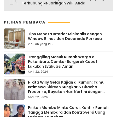
Terhubung ke Jaringan WiFi Anda
PILIHAN PEMBACA
Tips Menata Interior Minimalis dengan
Window Blinds dari Decorindo Perkasa
2 bulan yang lalu
Trenggiling Masuk Rumah Warga di
Pekanbaru, Damkar Bergerak Cepat
Lakukan Evakuasi Aman
April 22, 2026
Nikita Willy Gelar Kajian di Rumah: Tamu
Istimewa Shireen Sungkar & Chacha
Frederika, Rayakan Hari Kartini dengan
Kehangatan
April 22, 2026
Pinkan Mambo Minta Cerai: Konflik Rumah
Tangga Membara dan Kontroversi Uang