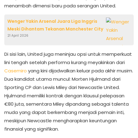
menambah dimensi baru pada serangan United.
Wenger Yakin Arsenal Juara Liga Inggris
Meski Dihantam Tekanan Manchester City
21 April 2026
Di sisi lain, United juga meninjau opsi untuk memperkuat
lini tengah setelah performa kurang meyakinkan dari
Casemiro
yang kini dijadwalkan keluar pada akhir musim.
Dua kandidat utama muncul: Morten Hjulmand dari
Sporting CP dan Lewis Miley dari Newcastle United.
Hjulmand memiliki kontrak dengan klausul pelepasan
€80 juta, sementara Miley dipandang sebagai talenta
muda yang dapat berkembang menjadi pemain inti,
meskipun Newcastle mengharapkan keuntungan
finansial yang signifikan.