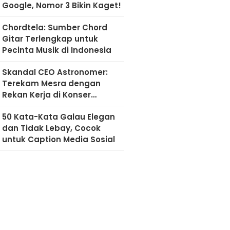
Google, Nomor 3 Bikin Kaget!
Chordtela: Sumber Chord
Gitar Terlengkap untuk
Pecinta Musik di Indonesia
Skandal CEO Astronomer:
Terekam Mesra dengan
Rekan Kerja di Konser
Coldplay
50 Kata-Kata Galau Elegan
dan Tidak Lebay, Cocok
untuk Caption Media Sosial