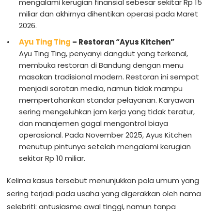
mengalami kerugian finansial sebesar sekitar Rp 15
miliar dan akhirnya dihentikan operasi pada Maret
2026.
Ayu Ting Ting
– Restoran “Ayus Kitchen”
Ayu Ting Ting, penyanyi dangdut yang terkenal,
membuka restoran di Bandung dengan menu
masakan tradisional modern. Restoran ini sempat
menjadi sorotan media, namun tidak mampu
mempertahankan standar pelayanan. Karyawan
sering mengeluhkan jam kerja yang tidak teratur,
dan manajemen gagal mengontrol biaya
operasional. Pada November 2025, Ayus Kitchen
menutup pintunya setelah mengalami kerugian
sekitar Rp 10 miliar.
Kelima kasus tersebut menunjukkan pola umum yang
sering terjadi pada usaha yang digerakkan oleh nama
selebriti: antusiasme awal tinggi, namun tanpa