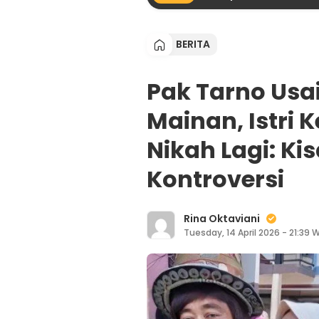
BERITA
Pak Tarno Usai
Mainan, Istri 
Nikah Lagi: K
Kontroversi
Rina Oktaviani
Tuesday, 14 April 2026 - 21:39 