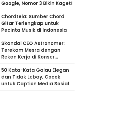
Google, Nomor 3 Bikin Kaget!
Chordtela: Sumber Chord
Gitar Terlengkap untuk
Pecinta Musik di Indonesia
Skandal CEO Astronomer:
Terekam Mesra dengan
Rekan Kerja di Konser
Coldplay
50 Kata-Kata Galau Elegan
dan Tidak Lebay, Cocok
untuk Caption Media Sosial