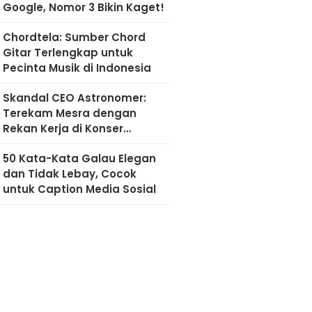
Google, Nomor 3 Bikin Kaget!
Chordtela: Sumber Chord
Gitar Terlengkap untuk
Pecinta Musik di Indonesia
Skandal CEO Astronomer:
Terekam Mesra dengan
Rekan Kerja di Konser
Coldplay
50 Kata-Kata Galau Elegan
dan Tidak Lebay, Cocok
untuk Caption Media Sosial