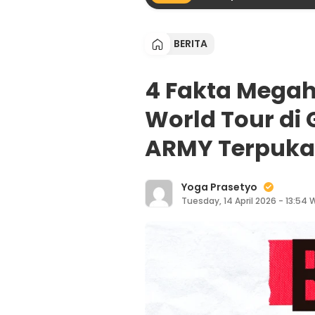
BERITA
4 Fakta Megah
World Tour di
ARMY Terpuka
Yoga Prasetyo
Tuesday, 14 April 2026 - 13:54 