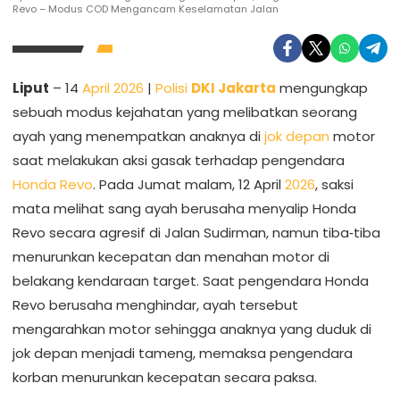
Revo – Modus COD Mengancam Keselamatan Jalan
Liput
– 14
April 2026
|
Polisi
DKI Jakarta
mengungkap
sebuah modus kejahatan yang melibatkan seorang
ayah yang menempatkan anaknya di
jok depan
motor
saat melakukan aksi gasak terhadap pengendara
Honda Revo
. Pada Jumat malam, 12 April
2026
, saksi
mata melihat sang ayah berusaha menyalip Honda
Revo secara agresif di Jalan Sudirman, namun tiba‑tiba
menurunkan kecepatan dan menahan motor di
belakang kendaraan target. Saat pengendara Honda
Revo berusaha menghindar, ayah tersebut
mengarahkan motor sehingga anaknya yang duduk di
jok depan menjadi tameng, memaksa pengendara
korban menurunkan kecepatan secara paksa.