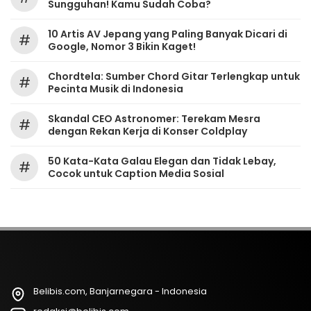
Sungguhan! Kamu Sudah Coba?
10 Artis AV Jepang yang Paling Banyak Dicari di
#
Google, Nomor 3 Bikin Kaget!
Chordtela: Sumber Chord Gitar Terlengkap untuk
#
Pecinta Musik di Indonesia
Skandal CEO Astronomer: Terekam Mesra
#
dengan Rekan Kerja di Konser Coldplay
50 Kata-Kata Galau Elegan dan Tidak Lebay,
#
Cocok untuk Caption Media Sosial
Belibis.com, Banjarnegara - Indonesia